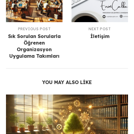
PREVIOUS POST
NEXT POST
Sık Sorulan Sorularla
İletişim
Öğrenen
Organizasyon
Uygulama Takımları
YOU MAY ALSO LIKE