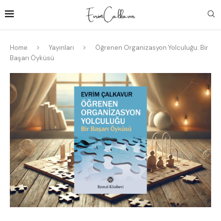
Home
Yayınları
Öğrenen Organizasyon Yolculuğu: Bir
Başarı Öyküsü