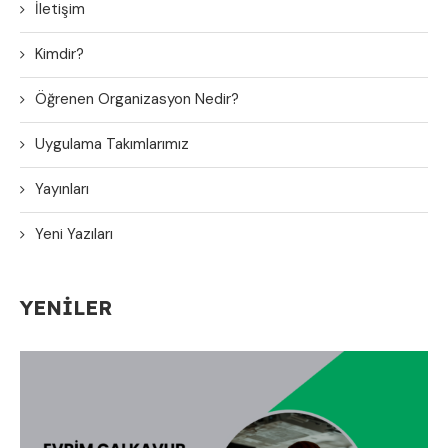
İletişim
Kimdir?
Öğrenen Organizasyon Nedir?
Uygulama Takımlarımız
Yayınları
Yeni Yazıları
YENILER