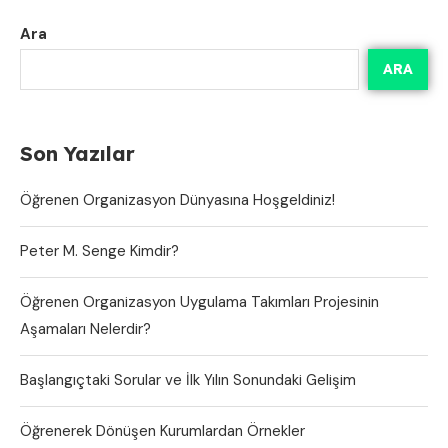
Ara
ARA
Son Yazılar
Öğrenen Organizasyon Dünyasına Hoşgeldiniz!
Peter M. Senge Kimdir?
Öğrenen Organizasyon Uygulama Takımları Projesinin
Aşamaları Nelerdir?
Başlangıçtaki Sorular ve İlk Yılın Sonundaki Gelişim
Öğrenerek Dönüşen Kurumlardan Örnekler