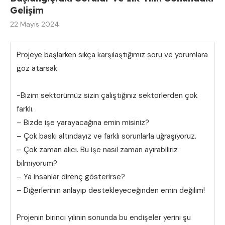
Gelişim
22 Mayıs 2024
Projeye başlarken sıkça karşılaştığımız soru ve yorumlara
göz atarsak:
-Bizim sektörümüz sizin çalıştığınız sektörlerden çok
farklı.
– Bizde işe yarayacağına emin misiniz?
– Çok baskı altındayız ve farklı sorunlarla uğraşıyoruz.
– Çok zaman alıcı. Bu işe nasıl zaman ayırabiliriz
bilmiyorum?
– Ya insanlar direnç gösterirse?
– Diğerlerinin anlayıp destekleyeceğinden emin değilim!
Projenin birinci yılının sonunda bu endişeler yerini şu