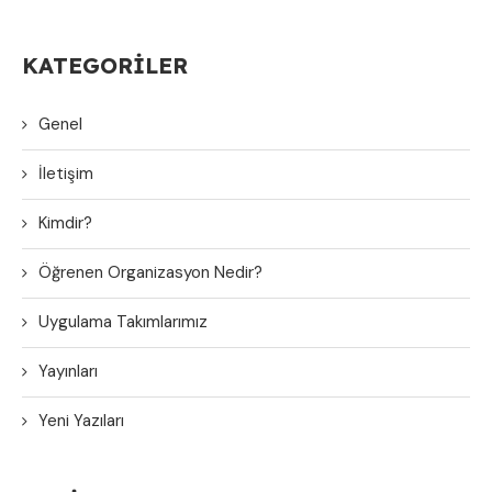
KATEGORILER
Genel
İletişim
Kimdir?
Öğrenen Organizasyon Nedir?
Uygulama Takımlarımız
Yayınları
Yeni Yazıları