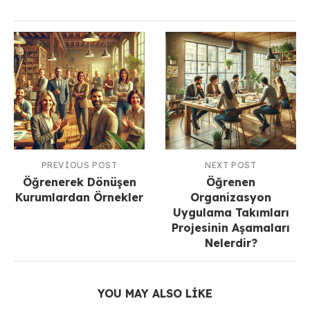
PREVIOUS POST
NEXT POST
Öğrenerek Dönüşen
Öğrenen
Kurumlardan Örnekler
Organizasyon
Uygulama Takımları
Projesinin Aşamaları
Nelerdir?
YOU MAY ALSO LIKE