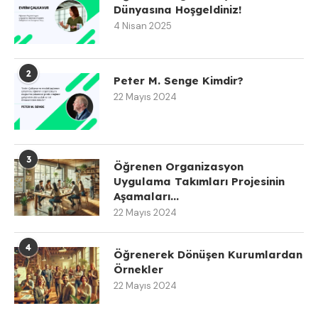
Dünyasına Hoşgeldiniz!
4 Nisan 2025
2
Peter M. Senge Kimdir?
22 Mayıs 2024
3
Öğrenen Organizasyon
Uygulama Takımları Projesinin
Aşamaları...
22 Mayıs 2024
4
Öğrenerek Dönüşen Kurumlardan
Örnekler
22 Mayıs 2024