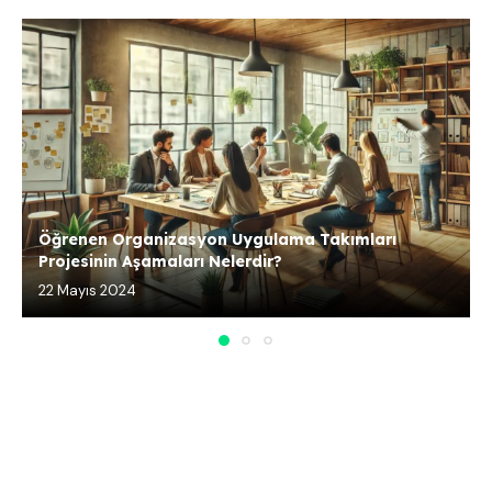
Öğrenen Organizasyon Uygulama Takımları
Projesinin Aşamaları Nelerdir?
22 Mayıs 2024