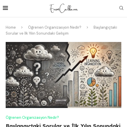
Home
Öğrenen Organizasyon Nedir?
Başlangıçtaki
Sorular ve İlk Yılın Sonundaki Gelişim
Öğrenen Organizasyon Nedir?
Başlangıçtaki Sorular ve İlk Yılın Sonundaki