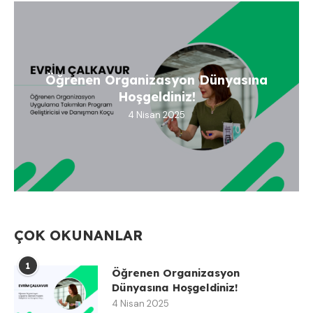
Öğrenen Organizasyon Dünyasına
Hoşgeldiniz!
4 Nisan 2025
ÇOK OKUNANLAR
1
Öğrenen Organizasyon
Dünyasına Hoşgeldiniz!
4 Nisan 2025