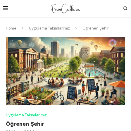
Home
Uygulama Takımlarımız
Öğrenen Şehir
Uygulama Takımlarımız
Öğrenen Şehir