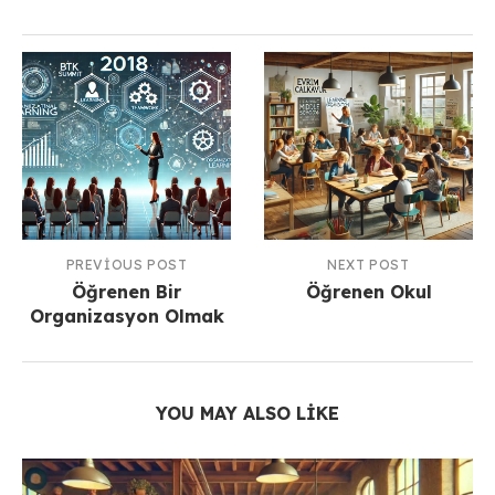
PREVIOUS POST
NEXT POST
Öğrenen Bir
Öğrenen Okul
Organizasyon Olmak
YOU MAY ALSO LIKE