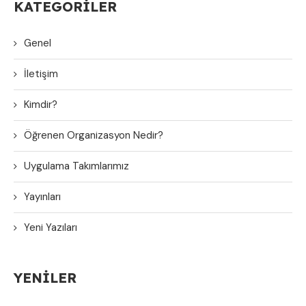
KATEGORILER
Genel
İletişim
Kimdir?
Öğrenen Organizasyon Nedir?
Uygulama Takımlarımız
Yayınları
Yeni Yazıları
YENILER