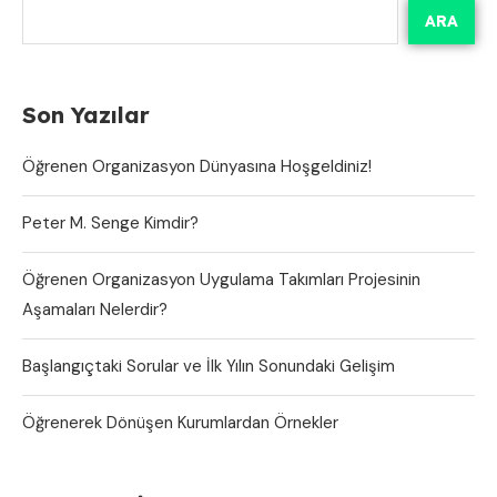
ARA
Son Yazılar
Öğrenen Organizasyon Dünyasına Hoşgeldiniz!
Peter M. Senge Kimdir?
Öğrenen Organizasyon Uygulama Takımları Projesinin
Aşamaları Nelerdir?
Başlangıçtaki Sorular ve İlk Yılın Sonundaki Gelişim
Öğrenerek Dönüşen Kurumlardan Örnekler